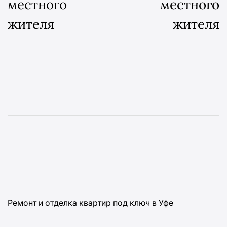
местного
местного
жителя
жителя
Ремонт и отделка квартир под ключ в Уфе