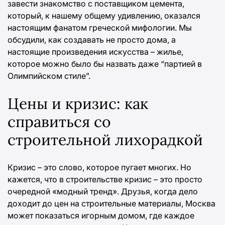
завести знакомство с поставщиком цемента,
который, к нашему общему удивлению, оказался
настоящим фанатом греческой мифологии. Мы
обсудили, как создавать не просто дома, а
настоящие произведения искусства – жилье,
которое можно было бы назвать даже “партией в
Олимпийском стиле”.
Цены и кризис: как
справиться со
строительной лихорадкой
Кризис – это слово, которое пугает многих. Но
кажется, что в строительстве кризис – это просто
очередной «модный тренд». Друзья, когда дело
доходит до цен на строительные материалы, Москва
может показаться игорным домом, где каждое