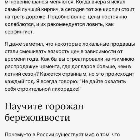
мгновение шансы меняются. Когда вчера я искал
самый лучший кирпич, а сегодня тот же кирпич стоит
на треть дороже. Подобно волне, цены постоянно
колеблются, и их рекомендуется ловить, как
серфингист.
Я даже заметил, что некоторые локальные продавцы
стали смешивать вязкость цен в зависимости от
времени года. Как бы вы отреагировали на «зимнюю
распродажу» цемента, где долларов больше, чем в
летний сезон? Кажется странным, но это происходит
каждый год. Я всегда говорю: “Не дайте охватить
себя строительной лихорадке!”
Научите горожан
бережливости
Почему-то в России существует миф о том, что