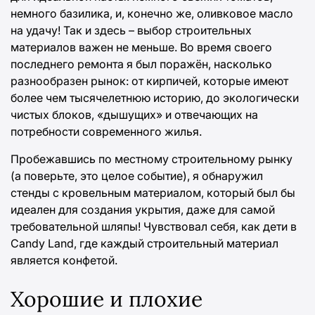
немного базилика, и, конечно же, оливковое масло
на удачу! Так и здесь – выбор строительных
материалов важен не меньше. Во время своего
последнего ремонта я был поражён, насколько
разнообразен рынок: от кирпичей, которые имеют
более чем тысячелетнюю историю, до экологически
чистых блоков, «дышущих» и отвечающих на
потребности современного жилья.
Пробежавшись по местному строительному рынку
(а поверьте, это целое событие), я обнаружил
стенды с кровельным материалом, который был бы
идеален для создания укрытия, даже для самой
требовательной шляпы! Чувствовал себя, как дети в
Candy Land, где каждый строительный материал
является конфетой.
Хорошие и плохие