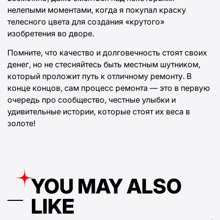
нелепыми моментами, когда я покупал краску
телесного цвета для создания «крутого»
изобретения во дворе.
Помните, что качество и долговечность стоят своих
денег, но не стесняйтесь быть местным шутником,
который проложит путь к отличному ремонту. В
конце концов, сам процесс ремонта — это в первую
очередь про сообщество, честные улыбки и
удивительные истории, которые стоят их веса в
золоте!
YOU MAY ALSO
LIKE