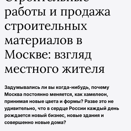
работы и продажа
строительных
материалов в
Москве: взгляд
местного жителя
Задумывались ли вы когда-нибудь, почему
Москва постоянно меняется, как хамелеон,
принимая новые цвета и формы? Разве это не
удивительно, что в сердце России каждый день
рождается новый бизнес, новые здания и
совершенно новые дома?