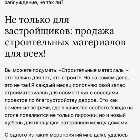
заблуждение, не так ли?
Не только для
застройщиков: продажа
строительных материалов
для всех!
Вы можете подумать: «Строительные материалы –
это только для тех, кто строит». Но на самом деле,
это не так! Я каждый месяц пополняю свой запас
строиматериалов для совместных с соседями
проектов по благоустройству дворов. Это как
семейные встречи, где в качестве особого блюда на
столе появляются не только пирожки, но и новый
щебень для площадки, затерянной между домами.
С одного из таких мероприятий мне даже удалось