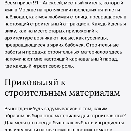
Всем привет! Я – Алексей, местный житель, который
жил в Москве на протяжении последних пяти лет и
наблюдал, как моя любимая столица превращается в
настоящий строительный аттракцион. Каждый день я
вижу, как на месте старых приложений к
архитектуре возникают новые, как гусеницы,
превращающиеся в ярких бабочек. Строительные
работы и продажа строительных материалов здесь
напоминают мне настоящий карнавальный парад,
где каждый играет свою роль.
Приковыляй к
строительным материалам
Вы когда-нибудь задумывались о том, каким
образом выбираются материалы для строительства?
Для меня это всегда было как выбрать ингредиенты
для идеальной пасты: немного свежих томатов,