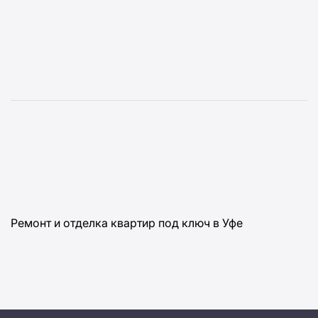
Ремонт и отделка квартир под ключ в Уфе