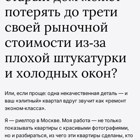
потерять до трети
своей рыночной
стоимости из‑за
плохой штукатурки
и холодных окон?
Или, если проще: одна некачественная деталь — и
ваш «элитный» квартал вдруг звучит как «ремонт
эконом‑класса».
Я — риелтор в Москве. Моя работа — не только
показывать квартиры с красивыми фотографиями,
но и разбираться, из чего эти квартиры сделаны, кто