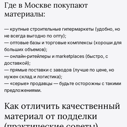
Где в Москве покупают
материалы:
— крупные строительные гипермаркеты (удобно, но
не всегда выгодно по опту);
— оптовые базы и торговые комплексы (хороши для
больших объемов);
— онлайн‑ритейлеры и marketplaces (быстро, с
доставкой);
— прямые поставки с заводов (лучше по цене, но
нужен склад и логистика);
— «серые» продавцы — будьте осторожны с такими
предложениями.
Как отличить качественный
материал от подделки
(практические советы)