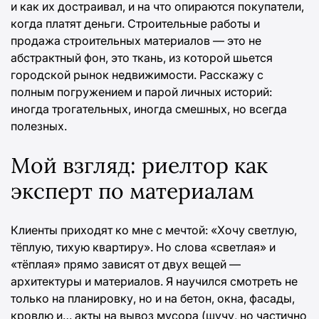
и как их достраивал, и на что опираются покупатели,
когда платят деньги. Строительные работы и
продажа строительных материалов — это не
абстрактный фон, это ткань, из которой шьется
городской рынок недвижимости. Расскажу с
полным погружением и парой личных историй:
иногда трогательных, иногда смешных, но всегда
полезных.
Мой взгляд: риелтор как
эксперт по материалам
Клиенты приходят ко мне с мечтой: «Хочу светлую,
тёплую, тихую квартиру». Но слова «светлая» и
«тёплая» прямо зависят от двух вещей —
архитектуры и материалов. Я научился смотреть не
только на планировку, но и на бетон, окна, фасады,
кровлю и… акты на вывоз мусора (шучу, но частично