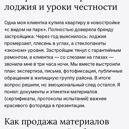
лоджия и уроки честности
Одна моя клиентка купила квартиру в новостройке
«с видом на парк». Полностью доверяла бренду
застройщика. Через год выяснилось: лоджия
промерзает, плесень в углах, а стеклопакеты
«эконом» уровня. Застройщик тянул с гарантийным
ремонтом, а клиентка — со слезами на глазах —
звонила мне в три часа ночи. Мы вместе выстроили
план: экспертиза, письма, фотофиксация, публичные
обращения в жилищную группу района. В итоге
вопрос решили, но эмоциональный след остался. Я
понял: документы и этикетки материалов
(сертификаты, протоколы испытаний) важнее
красивого фоторяда в презентации.
Как продажа материалов