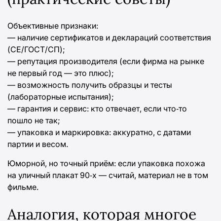
Объективные признаки:
— наличие сертификатов и деклараций соответствия
(СЕ/ГОСТ/СП);
— репутация производителя (если фирма на рынке
не первый год — это плюс);
— возможность получить образцы и тесты
(лабораторные испытания);
— гарантия и сервис: кто отвечает, если что‑то
пошло не так;
— упаковка и маркировка: аккуратно, с датами
партии и весом.
Юморной, но точный приём: если упаковка похожа
на уличный плакат 90‑х — считай, материал не в том
фильме.
Аналогия, которая многое