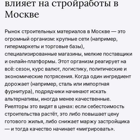
влияет на стройработы в
Москве
Рынок строительных материалов в Москве — это
огромный организм: крупные сети (например,
гипермаркеты и торговые базы),
специализированные магазины, мелкие поставщики
и онлайн‑платформы. Этот организм реагирует на
всё: сезон, курс валют, логистику, политические и
экономические потрясения. Когда один ингредиент
дорожает (например, сталь или импортная
фурнитура), подрядчики начинают искать
альтернативы, иногда менее качественные.
Риелторы это видят в ценах: если себестоимость
строительства растёт, это либо повышает цену
готового жилья, либо снижает маржу застройщика
— и тогда качество начинает «мигрировать».