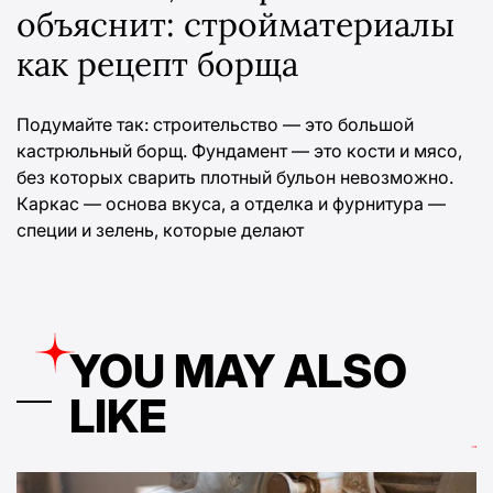
объяснит: стройматериалы
как рецепт борща
Подумайте так: строительство — это большой
кастрюльный борщ. Фундамент — это кости и мясо,
без которых сварить плотный бульон невозможно.
Каркас — основа вкуса, а отделка и фурнитура —
специи и зелень, которые делают
YOU MAY ALSO
LIKE