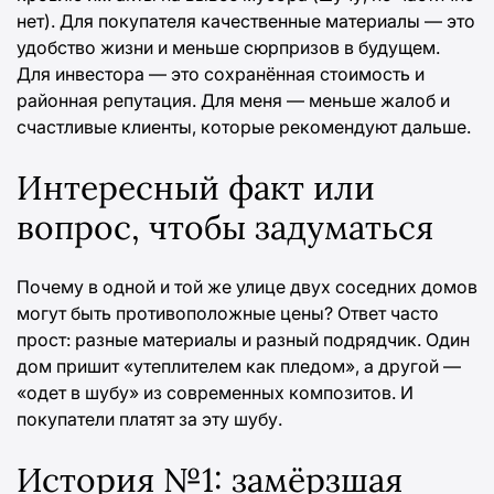
нет). Для покупателя качественные материалы — это
удобство жизни и меньше сюрпризов в будущем.
Для инвестора — это сохранённая стоимость и
районная репутация. Для меня — меньше жалоб и
счастливые клиенты, которые рекомендуют дальше.
Интересный факт или
вопрос, чтобы задуматься
Почему в одной и той же улице двух соседних домов
могут быть противоположные цены? Ответ часто
прост: разные материалы и разный подрядчик. Один
дом пришит «утеплителем как пледом», а другой —
«одет в шубу» из современных композитов. И
покупатели платят за эту шубу.
История №1: замёрзшая